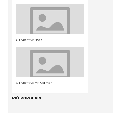
Gli Aperitivi: Heels
Gli Aperitivi: Mr. Corman
PIÙ POPOLARI