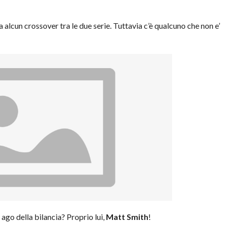
alcun crossover tra le due serie. Tuttavia c’è qualcuno che non e’
 ago della bilancia? Proprio lui,
Matt Smith
!