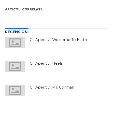
ARTICOLI CORRELATI:
RECENSIONI
Gli Aperitivi: Welcome To Earth
Gli Aperitivi: Heels
Gli Aperitivi: Mr. Corman