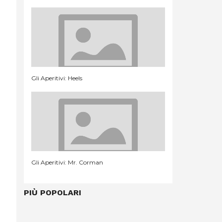
Gli Aperitivi: Heels
Gli Aperitivi: Mr. Corman
PIÙ POPOLARI