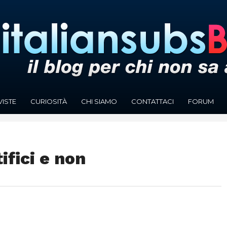
VISTE
CURIOSITÀ
CHI SIAMO
CONTATTACI
FORUM
ifici e non