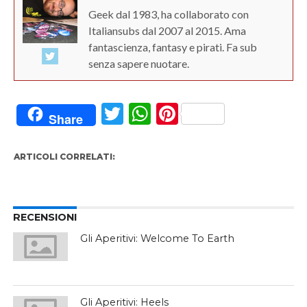
Geek dal 1983, ha collaborato con
Italiansubs dal 2007 al 2015. Ama
fantascienza, fantasy e pirati. Fa sub
senza sapere nuotare.
Twitter
WhatsApp
Pinterest
Share
ARTICOLI CORRELATI:
RECENSIONI
Gli Aperitivi: Welcome To Earth
Gli Aperitivi: Heels