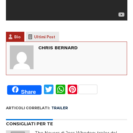
Bio
Ultimi Post
CHRIS BERNARD
Twitter
WhatsApp
Pinterest
Share
ARTICOLI CORRELATI:
TRAILER
CONSIGLIATI PER TE