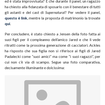
ed è stata improvvisata? E che durante il panel, un ragazzo
ha chiesto alla fidanzata di sposarlo con il benestare di tutti
gli astanti e del cast di
Supernatural
? Per vedere il panel,
questo è link
, mentre la proposta di matrimonio la trovate
qui
.
Per concludere, è stato chiesto a Jensen della foto fatta ai
suoi figli per il compleanno dell’amico Jared e che li vede
ritratti come la prossima generazione di cacciatori. Ackles
ha risposto che sua figlia non si riferisce ai figli di Jared
Padalecki come “suoi amici” ma come “i suoi ragazzi”, per
cui non c’è via di scampo. Segue una foto comparativa,
decisamente illuminante e dolcissima: