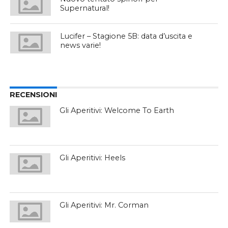
Supernatural!
Lucifer – Stagione 5B: data d’uscita e
news varie!
RECENSIONI
Gli Aperitivi: Welcome To Earth
Gli Aperitivi: Heels
Gli Aperitivi: Mr. Corman