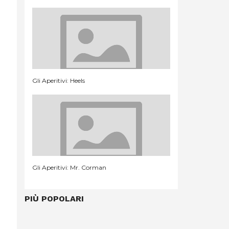
Gli Aperitivi: Heels
Gli Aperitivi: Mr. Corman
PIÙ POPOLARI