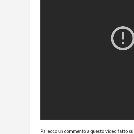
Ps: ecco un commento a questo video fatto su