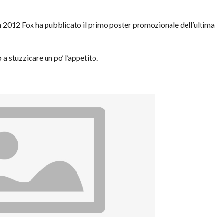
 2012 Fox ha pubblicato il primo poster promozionale dell’ultima
a stuzzicare un po’ l’appetito.