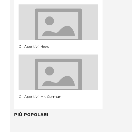
Gli Aperitivi: Heels
Gli Aperitivi: Mr. Corman
PIÙ POPOLARI