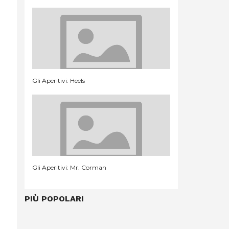
Gli Aperitivi: Heels
Gli Aperitivi: Mr. Corman
PIÙ POPOLARI