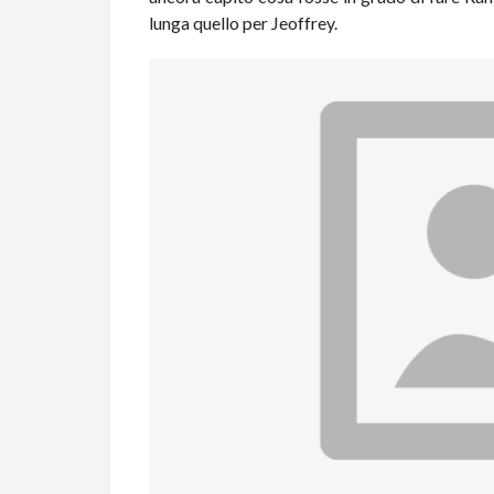
lunga quello per Jeoffrey.