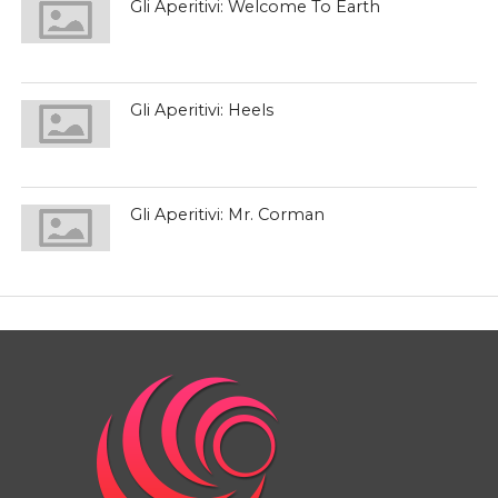
Gli Aperitivi: Welcome To Earth
Gli Aperitivi: Heels
Gli Aperitivi: Mr. Corman