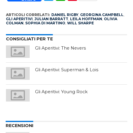
ARTICOLI CORRELATI:
DANIEL RIGBY
,
GEORGINA CAMPBELL
,
GLI APERITIVI
,
JULIAN BARRATT
,
LEILA HOFFMAN
,
OLIVIA
COLMAN
,
SOPHIA DI MARTINO
,
WILL SHARPE
CONSIGLIATI PER TE
Gli Aperitivi: The Nevers
Gli Aperitivi: Superman & Lois
Gli Aperitivi: Young Rock
RECENSIONI