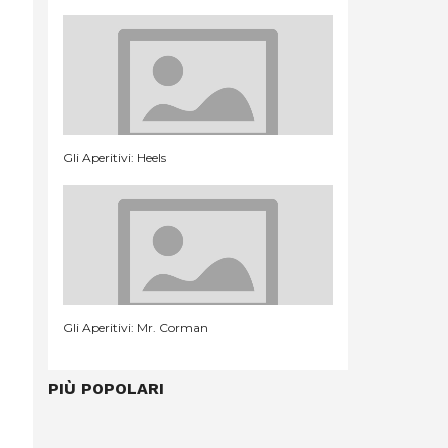
Gli Aperitivi: Heels
Gli Aperitivi: Mr. Corman
PIÙ POPOLARI