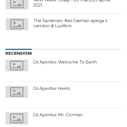
2021
The Sandman: Neil Gaiman spiega il
cambio di Lucifero
RECENSIONI
Gli Aperitivi: Welcome To Earth
Gli Aperitivi: Heels
Gli Aperitivi: Mr. Corman