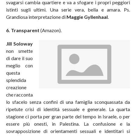
svagarsi cambia quartiere e va a sfogare i propri peggiori
istinti sugli ultimi. Una serie vera, bella e amara. Ps.
Grandiosa interpretazione di
Maggie Gyllenhaal
.
6. Transparent
(Amazon).
Jill Soloway
non smette
di dare il suo
meglio con
questa
splendida
creazione
che racconta
lo sfacelo senza confini di una famiglia sconquassata da
ripetute crisi di identità sessuale e generale. La quarta
stagione ci porta per gran parte del tempo in Israele, o per
essere più onesti, in Palestina. La confusione e la
sovrapposizione di orientamenti sessuali e identitari si