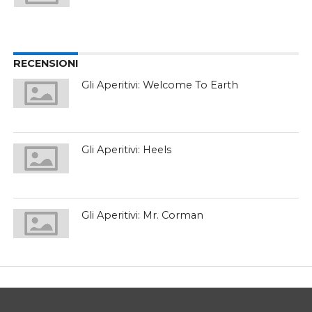
RECENSIONI
Gli Aperitivi: Welcome To Earth
Gli Aperitivi: Heels
Gli Aperitivi: Mr. Corman