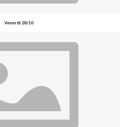
Venerdì 28/10