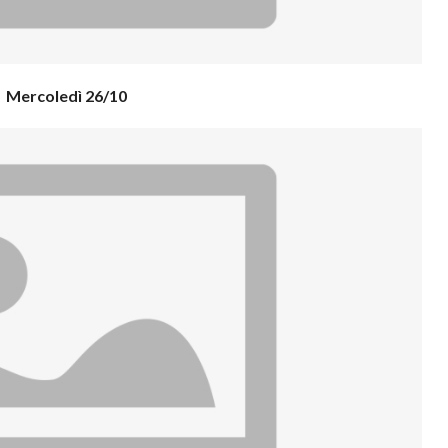
Mercoledì 26/10