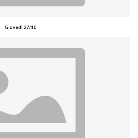
Giovedì 27/10