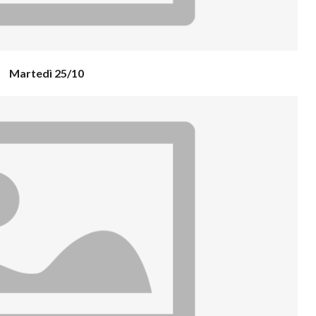
Martedì 25/10