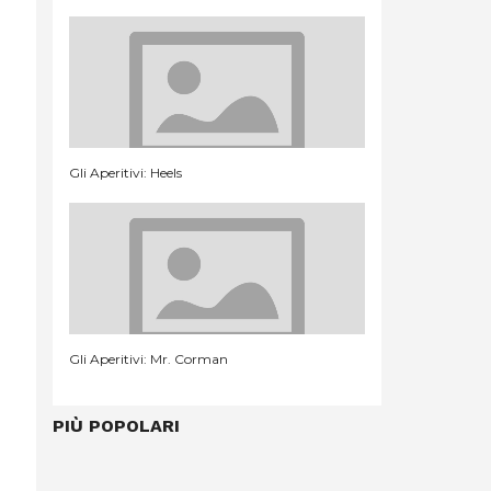
Gli Aperitivi: Heels
Gli Aperitivi: Mr. Corman
PIÙ POPOLARI