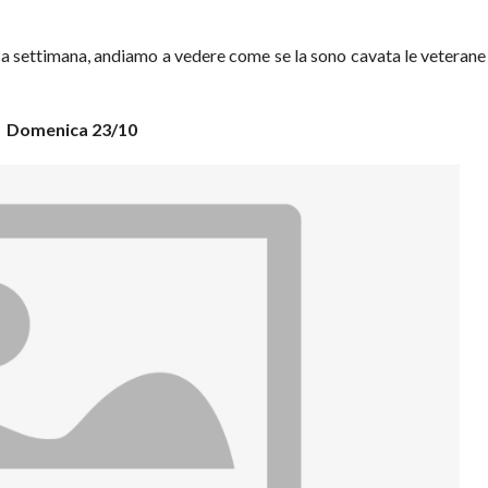
sa settimana, andiamo a vedere come se la sono cavata le veterane
Domenica 23/10