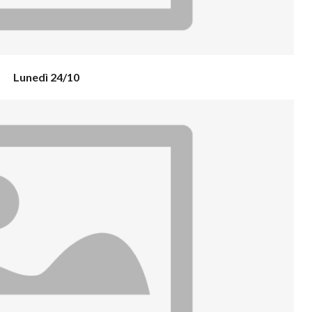
Lunedì 24/10