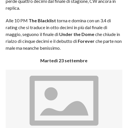
perde quattro decimi dal finale di stagione, CW ancora in
replica.
Alle 10 PM
The Blacklist
torna e domina con un 3.4 di
rating che si traduce in otto decimi in più dal finale di
maggio, seguono il finale di
Under the Dome
che chiude in
rialzo di cinque decimi e il debutto di
Forever
che parte non
male ma neanche benissimo.
Martedì 23 settembre