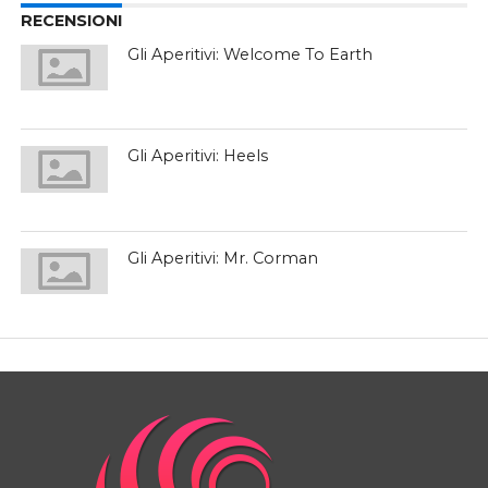
RECENSIONI
Gli Aperitivi: Welcome To Earth
Gli Aperitivi: Heels
Gli Aperitivi: Mr. Corman