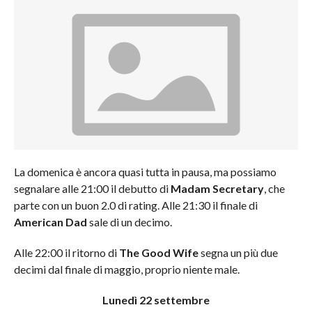
La domenica è ancora quasi tutta in pausa, ma possiamo
segnalare alle 21:00 il debutto di
Madam Secretary
, che
parte con un buon 2.0 di rating. Alle 21:30 il finale di
American Dad
sale di un decimo.
Alle 22:00 il ritorno di
The Good Wife
segna un più due
decimi dal finale di maggio, proprio niente male.
Lunedì 22 settembre