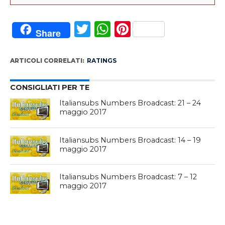
Twitter
WhatsApp
Pinterest
Share
ARTICOLI CORRELATI:
RATINGS
CONSIGLIATI PER TE
Italiansubs Numbers Broadcast: 21 – 24
maggio 2017
Italiansubs Numbers Broadcast: 14 – 19
maggio 2017
Italiansubs Numbers Broadcast: 7 – 12
maggio 2017