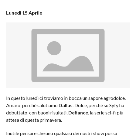
Lunedì 15 Aprile
In questo lunedì ci troviamo in bocca un sapore agrodolce.
Amaro, perché salutiamo
Dallas
. Dolce, perché su Syfy ha
debuttato, con buoni risultati,
Defiance
, la serie sci-fi più
attesa di questa primavera.
Inutile pensare che uno qualsiasi dei nostri show possa