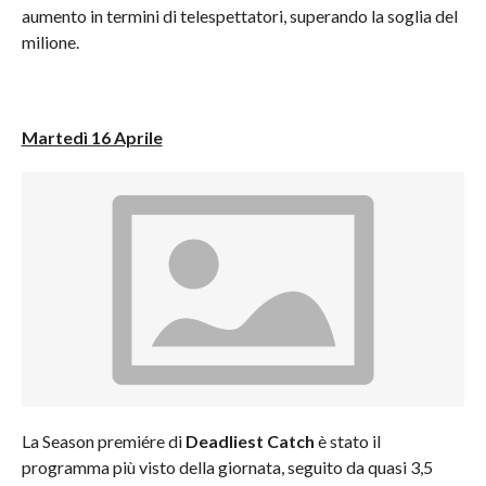
aumento in termini di telespettatori, superando la soglia del
milione.
Martedì 16 Aprile
La Season premiére di
Deadliest Catch
è stato il
programma più visto della giornata, seguito da quasi 3,5