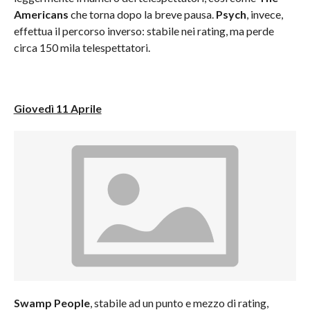
Americans
che torna dopo la breve pausa.
Psych
, invece,
effettua il percorso inverso: stabile nei rating, ma perde
circa 150 mila telespettatori.
Giovedì 11 Aprile
Swamp People
, stabile ad un punto e mezzo di rating,