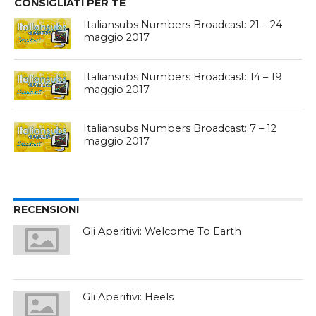
CONSIGLIATI PER TE
Italiansubs Numbers Broadcast: 21 – 24
maggio 2017
Italiansubs Numbers Broadcast: 14 – 19
maggio 2017
Italiansubs Numbers Broadcast: 7 – 12
maggio 2017
RECENSIONI
Gli Aperitivi: Welcome To Earth
Gli Aperitivi: Heels