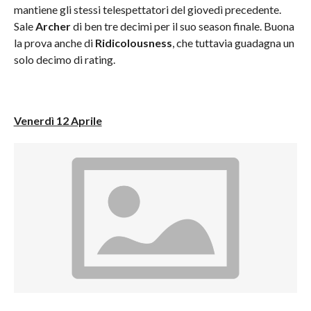
mantiene gli stessi telespettatori del giovedì precedente.
Sale
Archer
di ben tre decimi per il suo season finale. Buona
la prova anche di
Ridicolousness
, che tuttavia guadagna un
solo decimo di rating.
Venerdì 12 Aprile