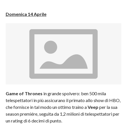
Domenica 14 Aprile
Game of Thrones
in grande spolvero: ben 500 mila
telespettatori in più assicurano il primato allo show di HBO,
che fornisce in tal modo un ottimo traino a
Veep
per la sua
season premiére, seguita da 1,2 milioni di telespettatori per
un rating di 6 decimi di punto.