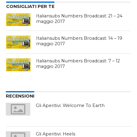
CONSIGLIATI PER TE
Italiansubs Numbers Broadcast: 21 – 24
maggio 2017
Italiansubs Numbers Broadcast: 14 – 19
maggio 2017
Italiansubs Numbers Broadcast: 7 – 12
maggio 2017
RECENSIONI
Gli Aperitivi: Welcome To Earth
Gli Aperitivi: Heels