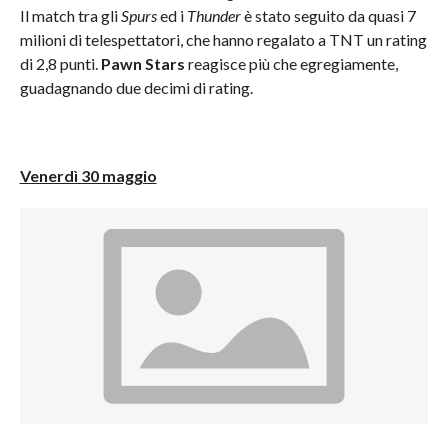
Il match tra gli
Spurs
ed i
Thunder
è stato seguito da quasi 7
milioni di telespettatori, che hanno regalato a TNT un rating
di 2,8 punti.
Pawn Stars
reagisce più che egregiamente,
guadagnando due decimi di rating.
Venerdì 30 maggio