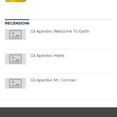
RECENSIONI
Gli Aperitivi: Welcome To Earth
Gli Aperitivi: Heels
Gli Aperitivi: Mr. Corman