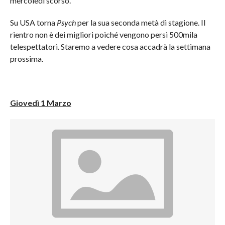
mercoledì scorso.
Su USA torna
Psych
per la sua seconda metà di stagione. Il
rientro non è dei migliori poiché vengono persi 500mila
telespettatori. Staremo a vedere cosa accadrà la settimana
prossima.
Giovedì 1 Marzo