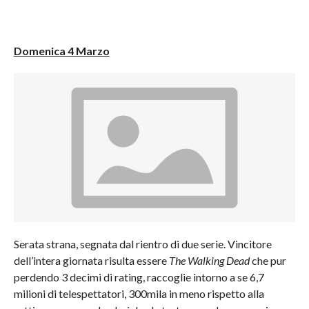
Domenica 4 Marzo
Serata strana, segnata dal rientro di due serie. Vincitore
dell’intera giornata risulta essere
The Walking Dead
che pur
perdendo 3 decimi di rating, raccoglie intorno a se 6,7
milioni di telespettatori, 300mila in meno rispetto alla