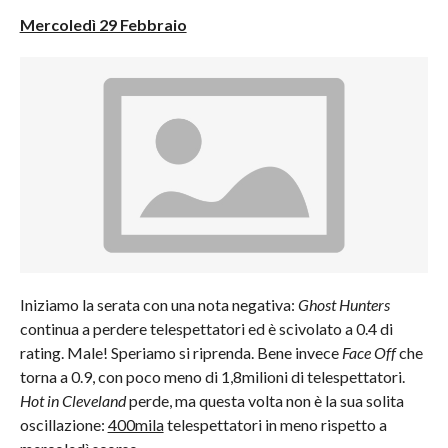
Mercoledì 29 Febbraio
Iniziamo la serata con una nota negativa:
Ghost Hunters
continua a perdere telespettatori ed è scivolato a 0.4 di
rating. Male! Speriamo si riprenda. Bene invece
Face Off
che
torna a 0.9, con poco meno di 1,8milioni di telespettatori.
Hot in Cleveland
perde, ma questa volta non è la sua solita
oscillazione:
400mila
telespettatori in meno rispetto a