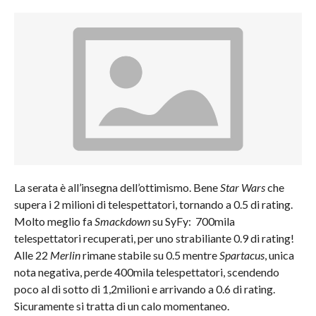
La serata è all’insegna dell’ottimismo. Bene
Star Wars
che
supera i 2 milioni di telespettatori, tornando a 0.5 di rating.
Molto meglio fa
Smackdown
su SyFy: 700mila
telespettatori recuperati, per uno strabiliante 0.9 di rating!
Alle 22
Merlin
rimane stabile su 0.5 mentre
Spartacus
, unica
nota negativa, perde 400mila telespettatori, scendendo
poco al di sotto di 1,2milioni e arrivando a 0.6 di rating.
Sicuramente si tratta di un calo momentaneo.