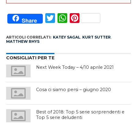
Twitter
WhatsApp
Pinterest
Share
ARTICOLI CORRELATI:
KATEY SAGAL
,
KURT SUTTER
,
MATTHEW RHYS
CONSIGLIATI PER TE
Next Week Today – 4/10 aprile 2021
Cosa ci siamo persi – giugno 2020
Best of 2018: Top 5 serie sorprendenti e
Top 5 serie deludenti