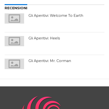
RECENSIONI
Gli Aperitivi: Welcome To Earth
Gli Aperitivi: Heels
Gli Aperitivi: Mr. Corman