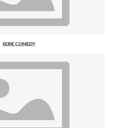
SERIE COMEDY