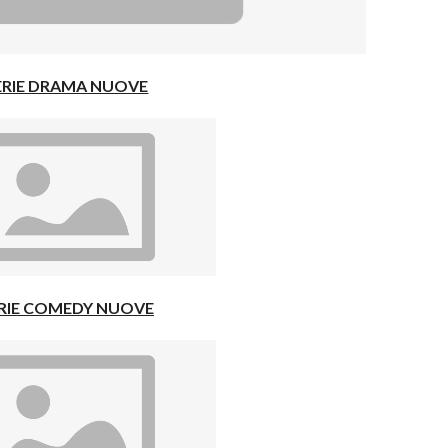
ERIE DRAMA NUOVE
RIE COMEDY NUOVE