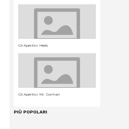
Gli Aperitivi: Heels
Gli Aperitivi: Mr. Corman
PIÙ POPOLARI