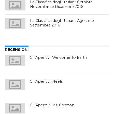
La Classifica degli Itasiani: Ottobre,
Novembre e Dicembre 2016
La Classifica degli Itasiani: Agosto e
Settembre 2016
RECENSIONI
Gli Aperitivi: Welcome To Earth
Gli Aperitivi: Heels
Gli Aperitivi: Mr. Corman