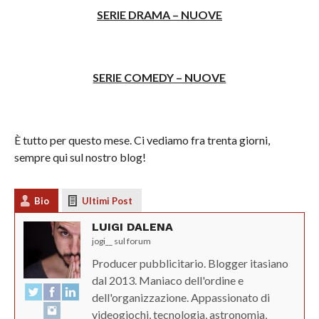
SERIE DRAMA – NUOVE
SERIE COMEDY – NUOVE
È tutto per questo mese. Ci vediamo fra trenta giorni,
sempre qui sul nostro blog!
Bio
Ultimi Post
LUIGI DALENA
jogi__ sul forum
Producer pubblicitario. Blogger itasiano
dal 2013. Maniaco dell'ordine e
dell'organizzazione. Appassionato di
videogiochi, tecnologia, astronomia,