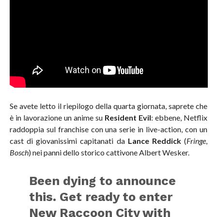
Se avete letto il riepilogo della quarta giornata, saprete che
è in lavorazione un anime su
Resident Evil
: ebbene, Netflix
raddoppia sul franchise con una serie in live-action, con un
cast di giovanissimi capitanati da
Lance Reddick
(
Fringe
,
Bosch
) nei panni dello storico cattivone Albert Wesker.
Been dying to announce
this. Get ready to enter
New Raccoon City with