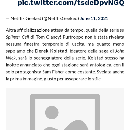
pic.twitter.com/tsdeDpvNGQ
— Netflix Geeked (@NetflixGeeked)
June 11, 2021
Altra ufficializzazione attesa da tempo, quella della serie su
Splinter Cell
di Tom Clancy! Purtroppo non è stata rivelata
nessuna finestra temporale di uscita, ma quanto meno
sappiamo che
Derek Kolstad
, ideatore della saga di
John
Wick
, sarà lo sceneggiatore della serie. Kolstad stesso ha
inoltre annunciato che ogni stagione sarà antologica, con il
solo protagonista Sam Fisher come costante. Svelata anche
la prima immagine, giusto per assaporare lo stile