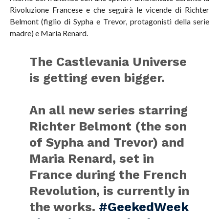
Rivoluzione Francese e che seguirà le vicende di Richter
Belmont (figlio di Sypha e Trevor, protagonisti della serie
madre) e Maria Renard.
The Castlevania Universe
is getting even bigger.
An all new series starring
Richter Belmont (the son
of Sypha and Trevor) and
Maria Renard, set in
France during the French
Revolution, is currently in
the works.
#GeekedWeek