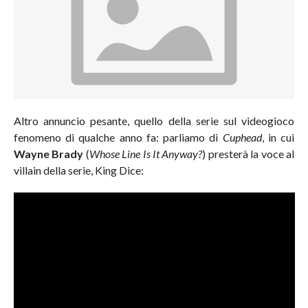
Altro annuncio pesante, quello della serie sul videogioco
fenomeno di qualche anno fa: parliamo di
Cuphead
, in cui
Wayne Brady
(
Whose Line Is It Anyway?
) presterà la voce al
villain della serie, King Dice: