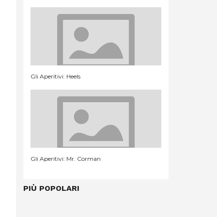
Gli Aperitivi: Heels
Gli Aperitivi: Mr. Corman
PIÙ POPOLARI