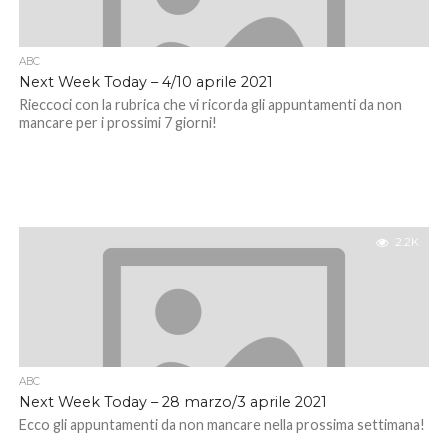
ABC
Next Week Today – 4/10 aprile 2021
Rieccoci con la rubrica che vi ricorda gli appuntamenti da non
mancare per i prossimi 7 giorni!
2.2K
ABC
Next Week Today – 28 marzo/3 aprile 2021
Ecco gli appuntamenti da non mancare nella prossima settimana!