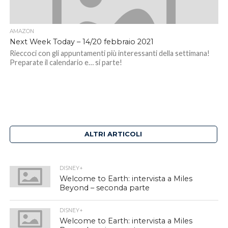
AMAZON
Next Week Today – 14/20 febbraio 2021
Rieccoci con gli appuntamenti più interessanti della settimana!
Preparate il calendario e… si parte!
ALTRI ARTICOLI
DISNEY+
Welcome to Earth: intervista a Miles
Beyond – seconda parte
DISNEY+
Welcome to Earth: intervista a Miles