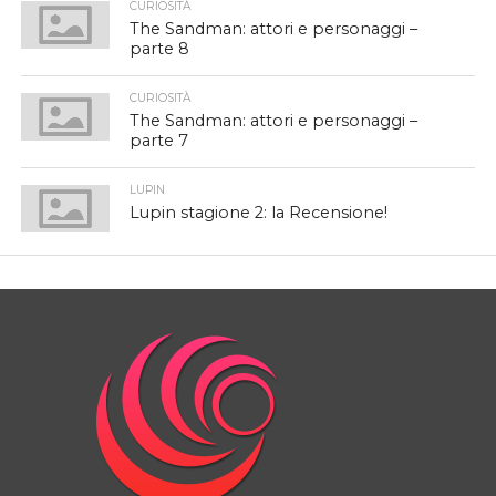
CURIOSITÀ
The Sandman: attori e personaggi –
parte 8
CURIOSITÀ
The Sandman: attori e personaggi –
parte 7
LUPIN
Lupin stagione 2: la Recensione!