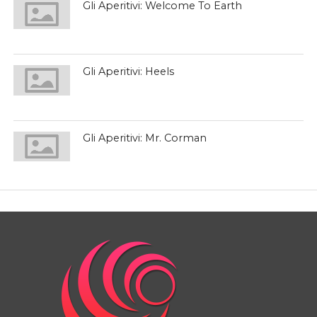
Gli Aperitivi: Welcome To Earth
Gli Aperitivi: Heels
Gli Aperitivi: Mr. Corman