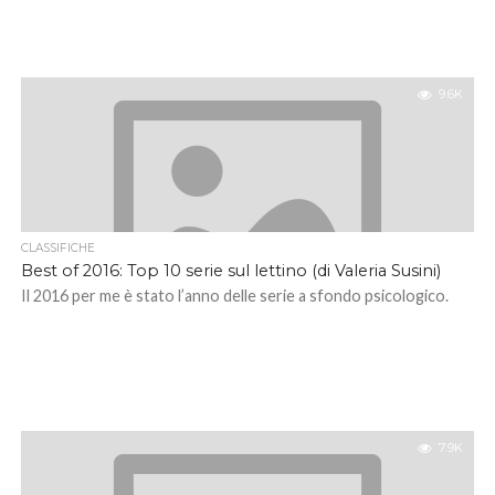
9.6K
CLASSIFICHE
Best of 2016: Top 10 serie sul lettino (di Valeria Susini)
Il 2016 per me è stato l’anno delle serie a sfondo psicologico.
7.9K