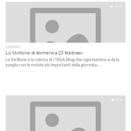
2.4K
CINEMAX
Lo Strillone di domenica 23 febbraio
Lo Strillone è la rubrica di ITASA Blog che ogni mattina vi dà la
sveglia con le notizie più importanti della giornata...
3.1K