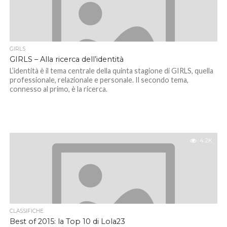
GIRLS
GIRLS – Alla ricerca dell’identità
L’identità è il tema centrale della quinta stagione di GIRLS, quella
professionale, relazionale e personale. Il secondo tema,
connesso al primo, è la ricerca.
4.2K
CLASSIFICHE
Best of 2015: la Top 10 di Lola23