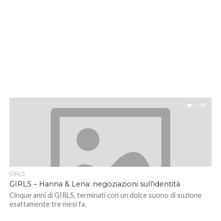
6.8K
GIRLS
GIRLS – Hanna & Lena: negoziazioni sull’identità
Cinque anni di GIRLS, terminati con un dolce suono di suzione
esattamente tre mesi fa.