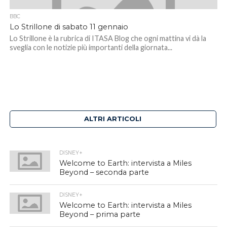
BBC
Lo Strillone di sabato 11 gennaio
Lo Strillone è la rubrica di ITASA Blog che ogni mattina vi dà la
sveglia con le notizie più importanti della giornata...
ALTRI ARTICOLI
DISNEY+
Welcome to Earth: intervista a Miles
Beyond – seconda parte
DISNEY+
Welcome to Earth: intervista a Miles
Beyond – prima parte