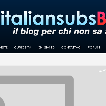
VISTE
CURIOSITÀ
CHI SIAMO
CONTATTACI
FORUM
4