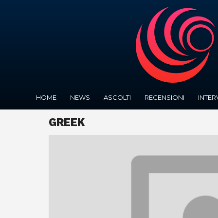
HOME
NEWS
ASCOLTI
RECENSIONI
INTER
GREEK