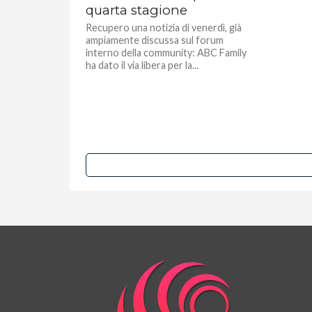
quarta stagione
Recupero una notizia di venerdì, già
ampiamente discussa sul forum
interno della community: ABC Family
ha dato il via libera per la...