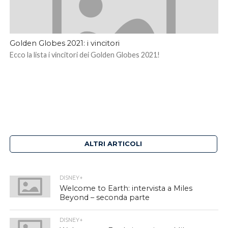
Golden Globes 2021: i vincitori
Ecco la lista i vincitori dei Golden Globes 2021!
ALTRI ARTICOLI
DISNEY+
Welcome to Earth: intervista a Miles
Beyond – seconda parte
DISNEY+