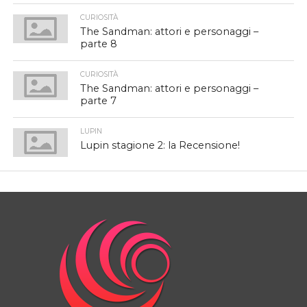
CURIOSITÀ
The Sandman: attori e personaggi –
parte 8
CURIOSITÀ
The Sandman: attori e personaggi –
parte 7
LUPIN
Lupin stagione 2: la Recensione!