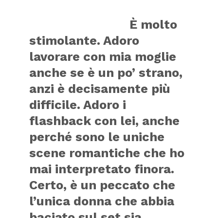
È molto
stimolante. Adoro
lavorare con mia moglie
anche se è un po’ strano,
anzi è decisamente più
difficile. Adoro i
flashback con lei, anche
perché sono le uniche
scene romantiche che ho
mai interpretato finora.
Certo, è un peccato che
l’unica donna che abbia
baciato sul set sia