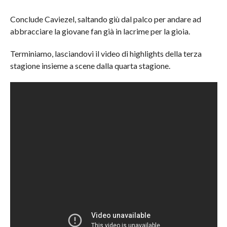
Conclude Caviezel, saltando giù dal palco per andare ad
abbracciare la giovane fan già in lacrime per la gioia.
Terminiamo, lasciandovi il video di highlights della terza
stagione insieme a scene dalla quarta stagione.