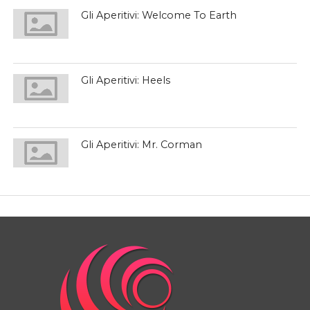
Gli Aperitivi: Welcome To Earth
Gli Aperitivi: Heels
Gli Aperitivi: Mr. Corman