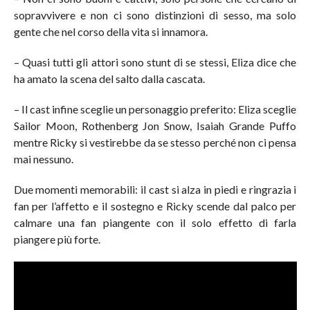
sopravvivere e non ci sono distinzioni di sesso, ma solo
gente che nel corso della vita si innamora.
– Quasi tutti gli attori sono stunt di se stessi, Eliza dice che
ha amato la scena del salto dalla cascata.
– Il cast infine sceglie un personaggio preferito: Eliza sceglie
Sailor Moon, Rothenberg Jon Snow, Isaiah Grande Puffo
mentre Ricky si vestirebbe da se stesso perché non ci pensa
mai nessuno.
Due momenti memorabili: il cast si alza in piedi e ringrazia i
fan per l’affetto e il sostegno e Ricky scende dal palco per
calmare una fan piangente con il solo effetto di farla
piangere più forte.