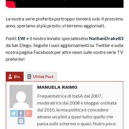
La nostra serie preferita purtroppo tornerà solo il prossimo
anno, speriamo al più presto, vi terremo aggiornati
.
Fonti:
EW
e il nostro inviato specialissimo
NathanDrake83
da San Diego. Seguite i suoi aggiornamenti su Twitter e sulla
nostra pagina Facebook per altre news sulle vostre serie TV
preferite!
Bio
Ultimi Post
MANUELA RAIMO
Frequentatrice di ItaSA dal 2007,
moderatrice dal 2008 e blogger ostinata
dal 2010, la mia politica è concedere
almeno un pilot a quasi tutto quello che
passa sullo schermo o quasi. Nutro poco