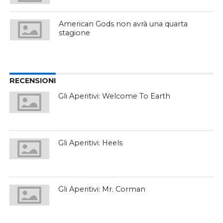
American Gods non avrà una quarta
stagione
RECENSIONI
Gli Aperitivi: Welcome To Earth
Gli Aperitivi: Heels
Gli Aperitivi: Mr. Corman