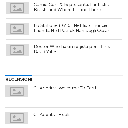
Comic-Con 2016 presenta: Fantastic
Beasts and Where to Find Them
Lo Strillone (16/10): Netflix annuncia
Friends, Neil Patrick Harris agli Oscar
Doctor Who ha un regista per il film:
David Yates
RECENSIONI
Gli Aperitivi: Welcome To Earth
Gli Aperitivi: Heels