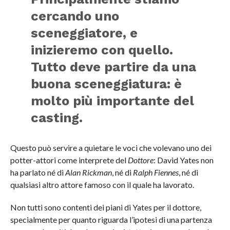
cercando uno
sceneggiatore, e
inizieremo con quello.
Tutto deve partire da una
buona sceneggiatura: è
molto più importante del
casting.
Questo può servire a quietare le voci che volevano uno dei
potter-attori come interprete del
Dottore
: David Yates non
ha parlato né di
Alan Rickman
, né di
Ralph Fiennes
, né di
qualsiasi altro attore famoso con il quale ha lavorato.
Non tutti sono contenti dei piani di Yates per il dottore,
specialmente per quanto riguarda l’ipotesi di una partenza