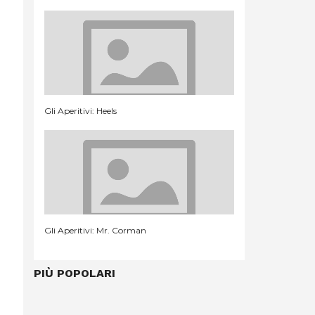
Gli Aperitivi: Heels
Gli Aperitivi: Mr. Corman
PIÙ POPOLARI