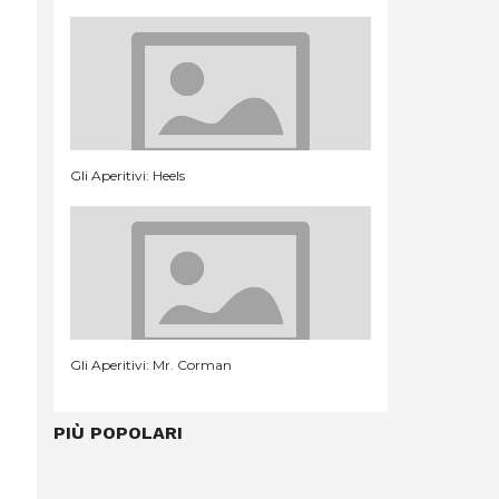
Gli Aperitivi: Heels
Gli Aperitivi: Mr. Corman
PIÙ POPOLARI