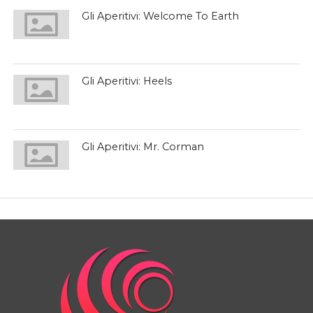
Gli Aperitivi: Welcome To Earth
Gli Aperitivi: Heels
Gli Aperitivi: Mr. Corman