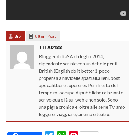
Bio
Ultimi Post
TITA0188
Blogger di ItaSA da luglio 2014,
dipendente seriale con un debole per il
British (English do it better!), poco
propensa a navicelle spaziali,alieni, post
apocalittici e supereroi. Per il resto del
tempo mi occupo di pubbliche relazioni e
scrivo qua e là sul web e non solo. Sono
una pigra cronica e, oltre alle serie Tv, amo
leggere, viaggiare, cinema e teatro.