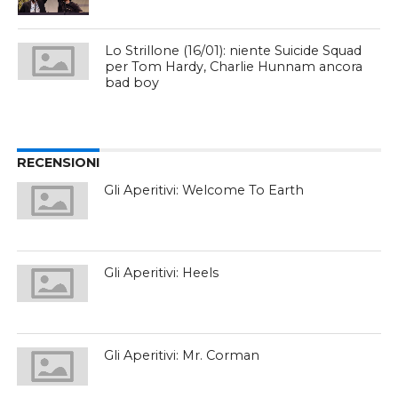
Lo Strillone (16/01): niente Suicide Squad
per Tom Hardy, Charlie Hunnam ancora
bad boy
RECENSIONI
Gli Aperitivi: Welcome To Earth
Gli Aperitivi: Heels
Gli Aperitivi: Mr. Corman