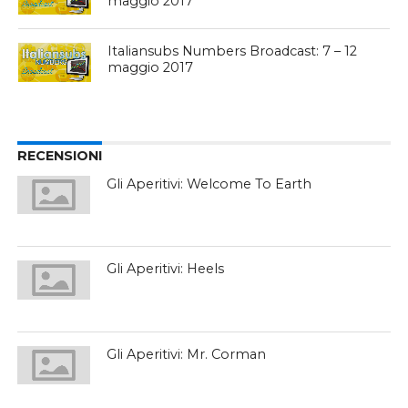
maggio 2017
Italiansubs Numbers Broadcast: 7 – 12
maggio 2017
RECENSIONI
Gli Aperitivi: Welcome To Earth
Gli Aperitivi: Heels
Gli Aperitivi: Mr. Corman