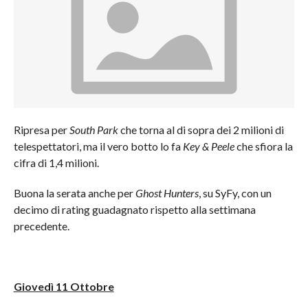
Ripresa per
South Park
che torna al di sopra dei 2 milioni di
telespettatori, ma il vero botto lo fa
Key & Peele
che sfiora la
cifra di 1,4 milioni.
Buona la serata anche per
Ghost Hunters
, su SyFy, con un
decimo di rating guadagnato rispetto alla settimana
precedente.
Giovedì 11 Ottobre