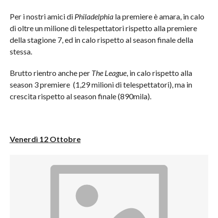
Per i nostri amici di
Philadelphia
la premiere è amara, in calo
di oltre un milione di telespettatori rispetto alla premiere
della stagione 7, ed in calo rispetto al season finale della
stessa.
Brutto rientro anche per
The League
, in calo rispetto alla
season 3 premiere (1,29 milioni di telespettatori), ma in
crescita rispetto al season finale (890mila).
Venerdì 12 Ottobre