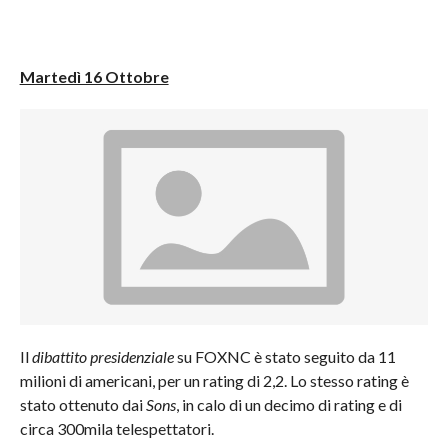
Martedì 16 Ottobre
Il
dibattito presidenziale
su FOXNC è stato seguito da 11
milioni di americani, per un rating di 2,2. Lo stesso rating è
stato ottenuto dai
Sons
, in calo di un decimo di rating e di
circa 300mila telespettatori.