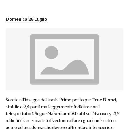
Domenica 28 Luglio
Serata all’insegna del trash. Primo posto per
True Blood
,
stabile a 2,4 punti ma leggermente indietro con i
telespettatori. Segue
Naked and Afraid
su Discovery: 3,5
milioni di americani si divertono a fare i guardoni su di un
uomo ed una donna che devono affrontare intemperie e