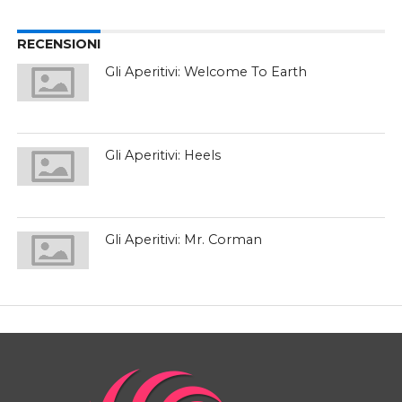
RECENSIONI
Gli Aperitivi: Welcome To Earth
Gli Aperitivi: Heels
Gli Aperitivi: Mr. Corman