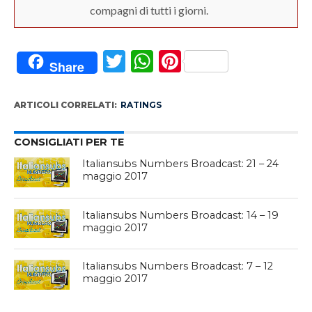
compagni di tutti i giorni.
Twitter
WhatsApp
Pinterest
Share
ARTICOLI CORRELATI:
RATINGS
CONSIGLIATI PER TE
Italiansubs Numbers Broadcast: 21 – 24
maggio 2017
Italiansubs Numbers Broadcast: 14 – 19
maggio 2017
Italiansubs Numbers Broadcast: 7 – 12
maggio 2017