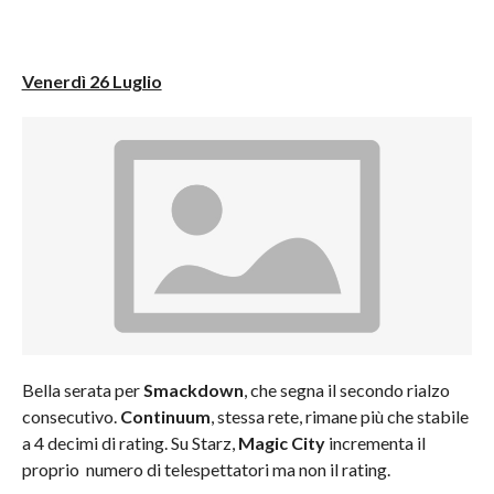
Venerdì 26 Luglio
Bella serata per
Smackdown
, che segna il secondo rialzo
consecutivo.
Continuum
, stessa rete, rimane più che stabile
a 4 decimi di rating. Su Starz,
Magic City
incrementa il
proprio numero di telespettatori ma non il rating.