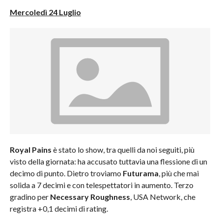
Mercoledì 24 Luglio
Royal Pains
è stato lo show, tra quelli da noi seguiti, più
visto della giornata: ha accusato tuttavia una flessione di un
decimo di punto. Dietro troviamo
Futurama
, più che mai
solida a 7 decimi e con telespettatori in aumento. Terzo
gradino per
Necessary Roughness
, USA Network, che
registra +0,1 decimi di rating.