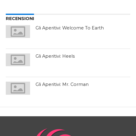
RECENSIONI
Gli Aperitivi: Welcome To Earth
Gli Aperitivi: Heels
Gli Aperitivi: Mr. Corman