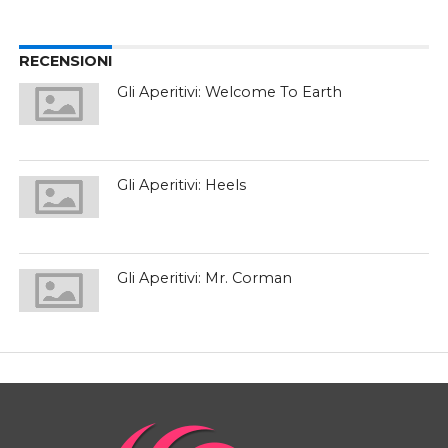
RECENSIONI
Gli Aperitivi: Welcome To Earth
Gli Aperitivi: Heels
Gli Aperitivi: Mr. Corman