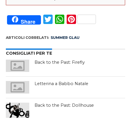
Twitter
WhatsApp
Pinterest
Share
ARTICOLI CORRELATI:
SUMMER GLAU
CONSIGLIATI PER TE
Back to the Past: Firefly
Letterina a Babbo Natale
Back to the Past: Dollhouse