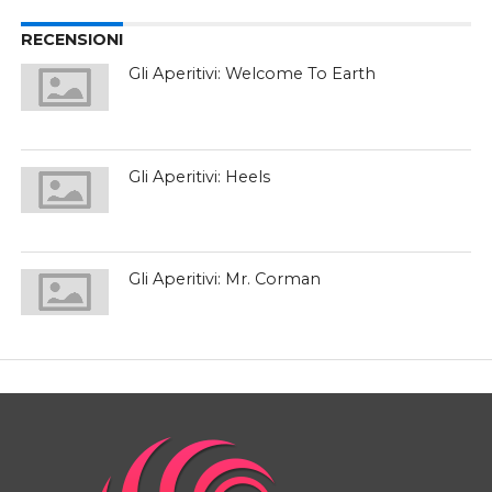
RECENSIONI
Gli Aperitivi: Welcome To Earth
Gli Aperitivi: Heels
Gli Aperitivi: Mr. Corman