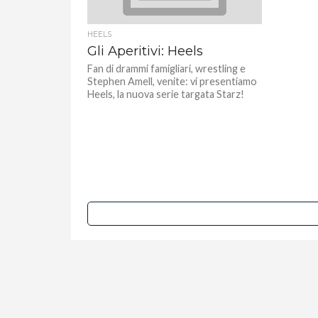
HEELS
Gli Aperitivi: Heels
Fan di drammi famigliari, wrestling e
Stephen Amell, venite: vi presentiamo
Heels, la nuova serie targata Starz!