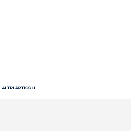
ALTRI ARTICOLI