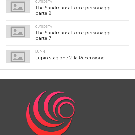
CURIOSITÀ
The Sandman: attori e personaggi –
parte 8
CURIOSITÀ
The Sandman: attori e personaggi –
parte 7
LUPIN
Lupin stagione 2: la Recensione!