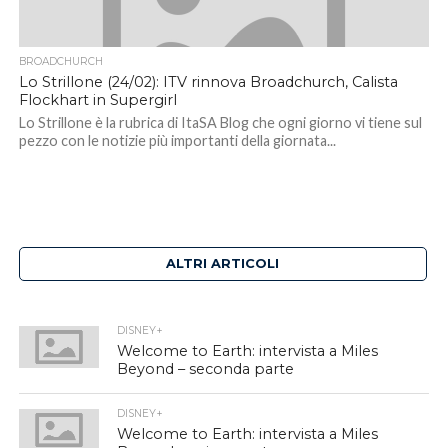
BROADCHURCH
Lo Strillone (24/02): ITV rinnova Broadchurch, Calista
Flockhart in Supergirl
Lo Strillone è la rubrica di ItaSA Blog che ogni giorno vi tiene sul
pezzo con le notizie più importanti della giornata...
ALTRI ARTICOLI
DISNEY+
Welcome to Earth: intervista a Miles
Beyond – seconda parte
DISNEY+
Welcome to Earth: intervista a Miles