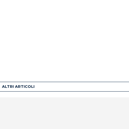
ALTRI ARTICOLI