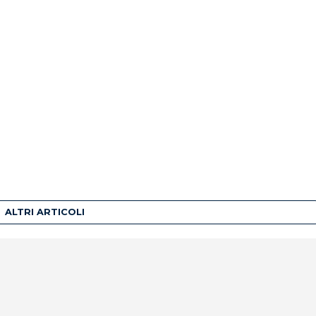
ALTRI ARTICOLI