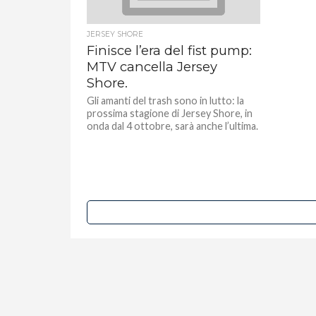
JERSEY SHORE
Finisce l’era del fist pump:
MTV cancella Jersey
Shore.
Gli amanti del trash sono in lutto: la
prossima stagione di Jersey Shore, in
onda dal 4 ottobre, sarà anche l’ultima.