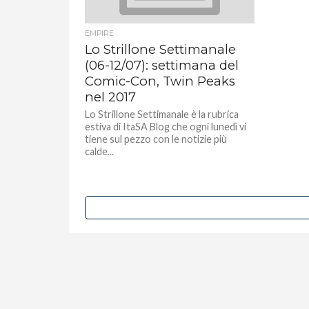
EMPIRE
Lo Strillone Settimanale
(06-12/07): settimana del
Comic-Con, Twin Peaks
nel 2017
Lo Strillone Settimanale è la rubrica
estiva di ItaSA Blog che ogni lunedì vi
tiene sul pezzo con le notizie più
calde...