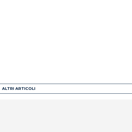
ALTRI ARTICOLI