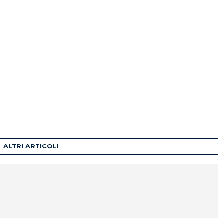
ALTRI ARTICOLI