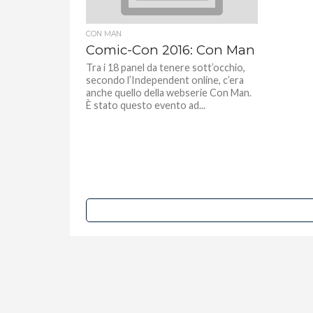
CON MAN
Comic-Con 2016: Con Man
Tra i 18 panel da tenere sott’occhio,
secondo l’Independent online, c’era
anche quello della webserie Con Man.
È stato questo evento ad...