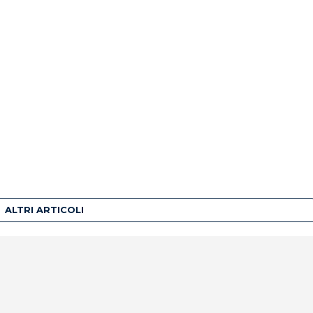
ALTRI ARTICOLI