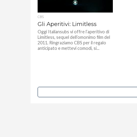
CBS
Gli Aperitivi: Limitless
Oggi Italiansubs vi offre l’aperitivo di
Limitless, sequel dell’omonimo film del
2011. Ringraziamo CBS per il regalo
anticipato e mettevi comodi, si...