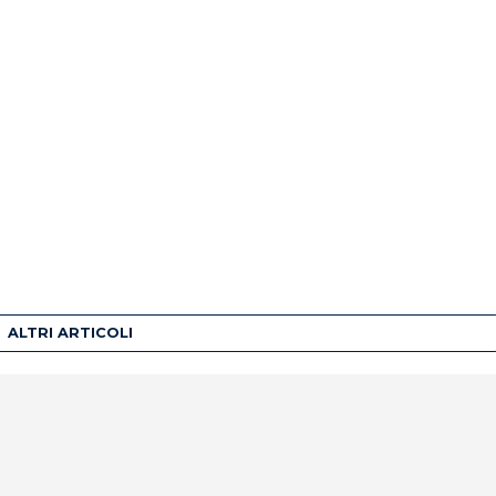
ALTRI ARTICOLI