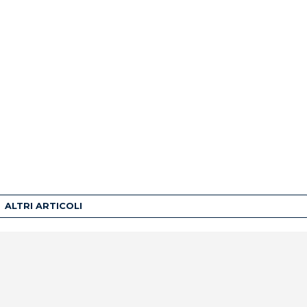
ALTRI ARTICOLI