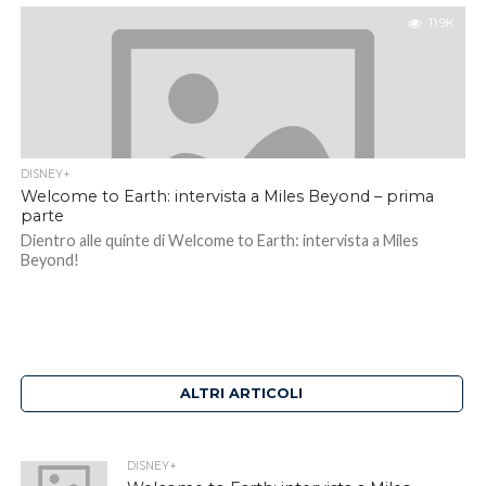
11.9K
DISNEY+
Welcome to Earth: intervista a Miles Beyond – prima
parte
Dientro alle quinte di Welcome to Earth: intervista a Miles
Beyond!
ALTRI ARTICOLI
DISNEY+